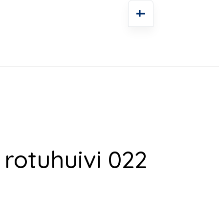
rotuhuivi 022