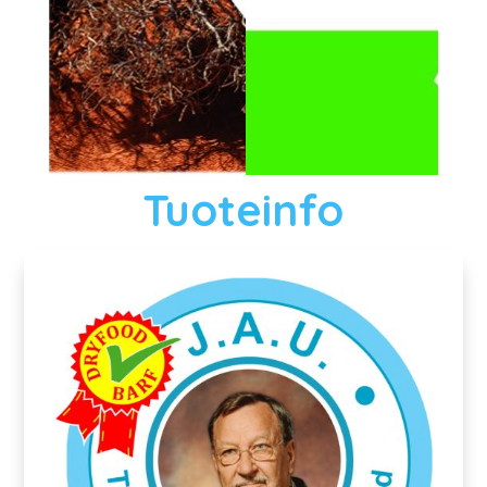
Tuoteinfo