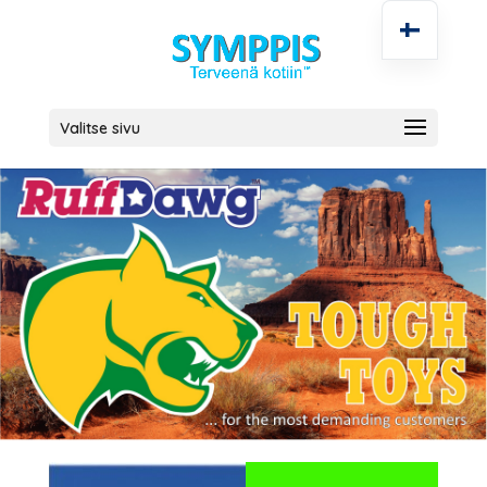
Valitse sivu