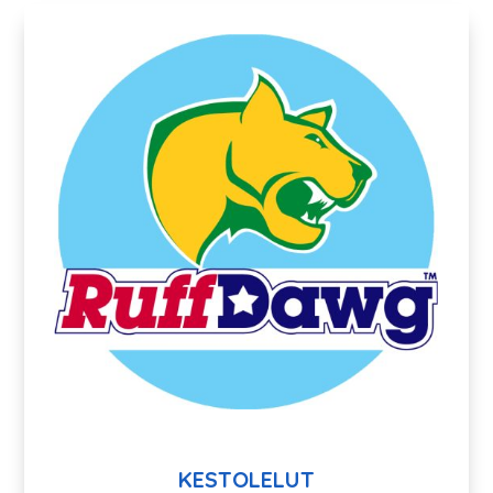
KESTOLELUT