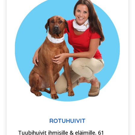
ROTUHUIVIT
Tuubihuivit ihmisille & eläimille. 61