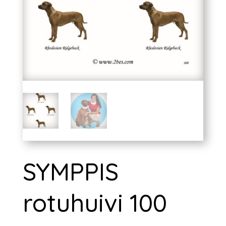
SYMPPIS
rotuhuivi 100