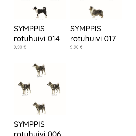
SYMPPIS
SYMPPIS
rotuhuivi 014
rotuhuivi 017
9,90
€
9,90
€
SYMPPIS
rotuhuivi 006