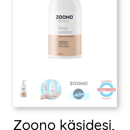
Zoono käsidesi,