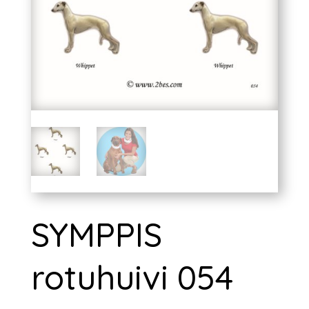
SYMPPIS
rotuhuivi 054