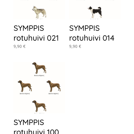
SYMPPIS
SYMPPIS
rotuhuivi 021
rotuhuivi 014
9,90
€
9,90
€
SYMPPIS
rotuhuivi 100