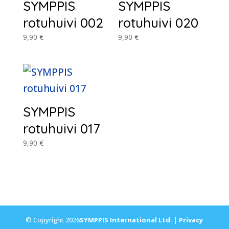
SYMPPIS
SYMPPIS
rotuhuivi 002
rotuhuivi 020
9,90
€
9,90
€
SYMPPIS
rotuhuivi 017
9,90
€
© Copyright 2026
SYMPPIS International Ltd.
|
Privacy