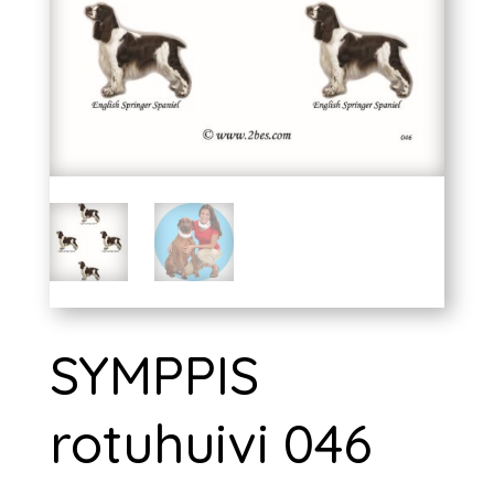
SYMPPIS
rotuhuivi 046